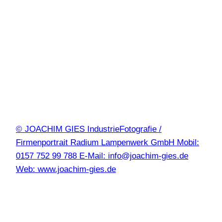
© JOACHIM GIES IndustrieFotografie /
Firmenportrait Radium Lampenwerk GmbH Mobil:
0157 752 99 788 E-Mail: info@joachim-gies.de
Web: www.joachim-gies.de