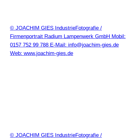
© JOACHIM GIES IndustrieFotografie /
Firmenportrait Radium Lampenwerk GmbH Mobil:
0157 752 99 788 E-Mail: info@joachim-gies.de
Web: www.joachim-gies.de
© JOACHIM GIES IndustrieFotografie /