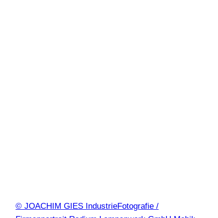
© JOACHIM GIES IndustrieFotografie /