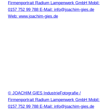
Firmenportrait Radium Lampenwerk GmbH Mobil:
0157 752 99 788 E-Mail: info@joachim-gies.de
Web: www.joachim-gies.de
© JOACHIM GIES IndustrieFotografie /
Firmenportrait Radium Lampenwerk GmbH Mobil:
0157 752 99 788 E-Mail: info@joachim-gies.de