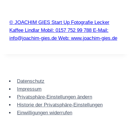
© JOACHIM GIES Start Up Fotografie Lecker
Kaffee Lindlar Mobil: 0157 752 99 788 E-Mail:
info@joachim-gies.de Web: www.joachim-gies.de
Datenschutz
Impressum
Privatsphäre-Einstellungen ändern
Historie der Privatsphäre-Einstellungen
Einwilligungen widerrufen