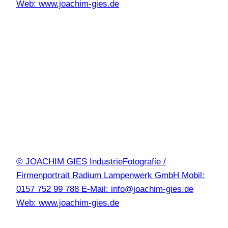
Web: www.joachim-gies.de
© JOACHIM GIES IndustrieFotografie /
Firmenportrait Radium Lampenwerk GmbH Mobil:
0157 752 99 788 E-Mail: info@joachim-gies.de
Web: www.joachim-gies.de