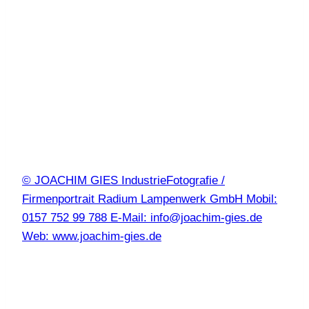
© JOACHIM GIES IndustrieFotografie /
Firmenportrait Radium Lampenwerk GmbH Mobil:
0157 752 99 788 E-Mail: info@joachim-gies.de
Web: www.joachim-gies.de