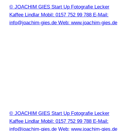
© JOACHIM GIES Start Up Fotografie Lecker
Kaffee Lindlar Mobil: 0157 752 99 788 E-Mail:
info@joachim-gies.de Web: www.joachim-gies.de
© JOACHIM GIES Start Up Fotografie Lecker
Kaffee Lindlar Mobil: 0157 752 99 788 E-Mail:
info@joachim-gies.de Web: www.joachim-gies.de