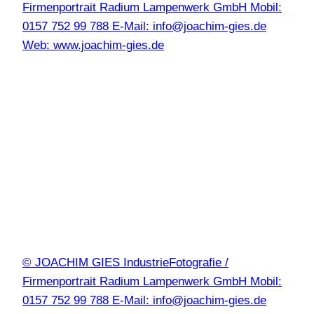
Firmenportrait Radium Lampenwerk GmbH Mobil:
0157 752 99 788 E-Mail: info@joachim-gies.de
Web: www.joachim-gies.de
© JOACHIM GIES IndustrieFotografie /
Firmenportrait Radium Lampenwerk GmbH Mobil:
0157 752 99 788 E-Mail: info@joachim-gies.de