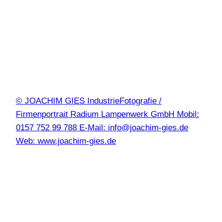
© JOACHIM GIES IndustrieFotografie /
Firmenportrait Radium Lampenwerk GmbH Mobil:
0157 752 99 788 E-Mail: info@joachim-gies.de
Web: www.joachim-gies.de