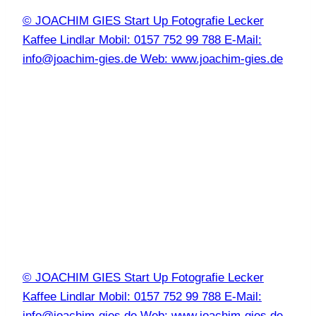
© JOACHIM GIES Start Up Fotografie Lecker
Kaffee Lindlar Mobil: 0157 752 99 788 E-Mail:
info@joachim-gies.de Web: www.joachim-gies.de
© JOACHIM GIES Start Up Fotografie Lecker
Kaffee Lindlar Mobil: 0157 752 99 788 E-Mail:
info@joachim-gies.de Web: www.joachim-gies.de