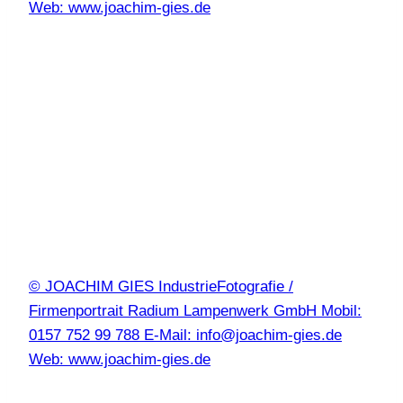
Web: www.joachim-gies.de
© JOACHIM GIES IndustrieFotografie /
Firmenportrait Radium Lampenwerk GmbH Mobil:
0157 752 99 788 E-Mail: info@joachim-gies.de
Web: www.joachim-gies.de