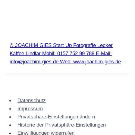
© JOACHIM GIES Start Up Fotografie Lecker
Kaffee Lindlar Mobil: 0157 752 99 788 E-Mail:
info@joachim-gies.de Web: www.joachim-gies.de
Datenschutz
Impressum
Privatsphäre-Einstellungen ändern
Historie der Privatsphäre-Einstellungen
Einwilligungen widerrufen