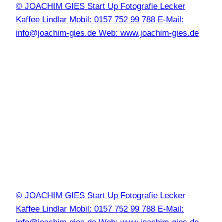
© JOACHIM GIES Start Up Fotografie Lecker
Kaffee Lindlar Mobil: 0157 752 99 788 E-Mail:
info@joachim-gies.de Web: www.joachim-gies.de
© JOACHIM GIES Start Up Fotografie Lecker
Kaffee Lindlar Mobil: 0157 752 99 788 E-Mail: