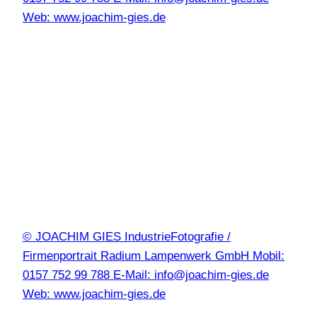
Web: www.joachim-gies.de
© JOACHIM GIES IndustrieFotografie /
Firmenportrait Radium Lampenwerk GmbH Mobil:
0157 752 99 788 E-Mail: info@joachim-gies.de
Web: www.joachim-gies.de