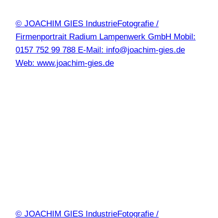
© JOACHIM GIES IndustrieFotografie /
Firmenportrait Radium Lampenwerk GmbH Mobil:
0157 752 99 788 E-Mail: info@joachim-gies.de
Web: www.joachim-gies.de
© JOACHIM GIES IndustrieFotografie /