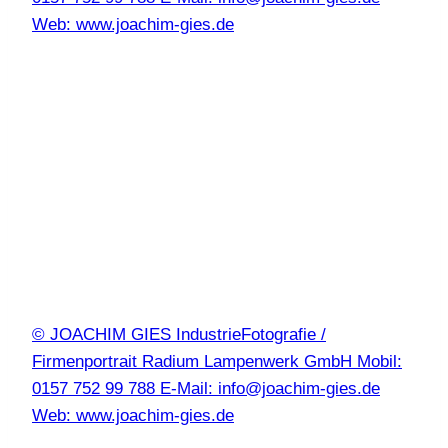
Web: www.joachim-gies.de
© JOACHIM GIES IndustrieFotografie /
Firmenportrait Radium Lampenwerk GmbH Mobil:
0157 752 99 788 E-Mail: info@joachim-gies.de
Web: www.joachim-gies.de