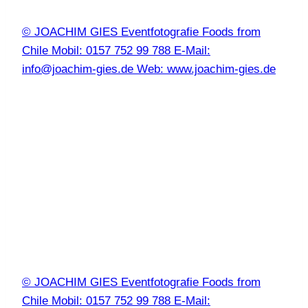
© JOACHIM GIES Eventfotografie Foods from
Chile Mobil: 0157 752 99 788 E-Mail:
info@joachim-gies.de Web: www.joachim-gies.de
© JOACHIM GIES Eventfotografie Foods from
Chile Mobil: 0157 752 99 788 E-Mail: