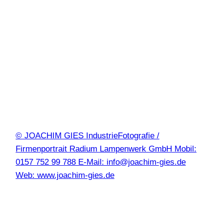
© JOACHIM GIES IndustrieFotografie /
Firmenportrait Radium Lampenwerk GmbH Mobil:
0157 752 99 788 E-Mail: info@joachim-gies.de
Web: www.joachim-gies.de