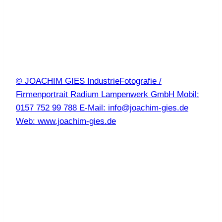
© JOACHIM GIES IndustrieFotografie /
Firmenportrait Radium Lampenwerk GmbH Mobil:
0157 752 99 788 E-Mail: info@joachim-gies.de
Web: www.joachim-gies.de